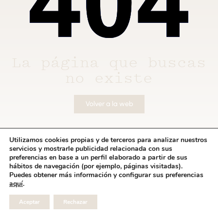
La página que buscas
no existe
Volver a la web
Utilizamos cookies propias y de terceros para analizar nuestros
servicios y mostrarle publicidad relacionada con sus
preferencias en base a un perfil elaborado a partir de sus
hábitos de navegación (por ejemplo, páginas visitadas).
Puedes obtener más información y configurar sus preferencias
aquí
.
Aceptar
Rechazar